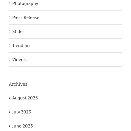
Photography
Press Release
Slider
Trending
Videos
Archives
August 2023
July 2023
June 2023