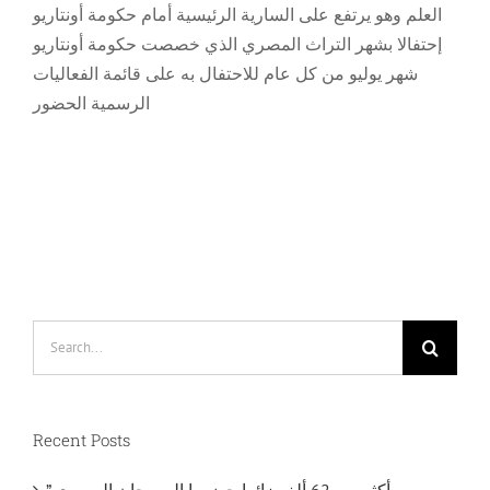
العلم وهو يرتفع على السارية الرئيسية أمام حكومة أونتاريو
إحتفالا بشهر التراث المصري الذي خصصت حكومة أونتاريو
شهر يوليو من كل عام للاحتفال به على قائمة الفعاليات
الرسمية الحضور
Search
for:
Recent Posts