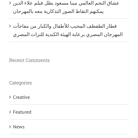
عشاق النجم العالمي مينا مسعود بطل فيلم علاء الدين
يمكنهم التقاط الصور التذكارية معه بالمهرجان
قطار الطفطف المحبب للأطفال والكبار من مفاجآت
المهرجان المصري برعاية الهيئة الكندية للتراث المصري
Recent Comments
Categories
Creative
Featured
News