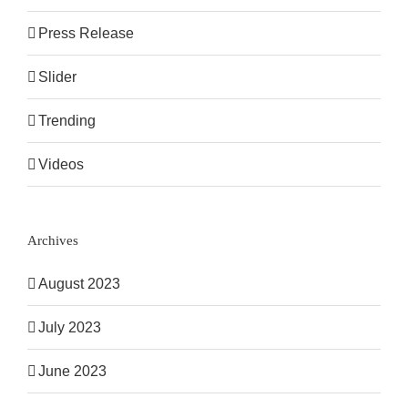
Press Release
Slider
Trending
Videos
Archives
August 2023
July 2023
June 2023