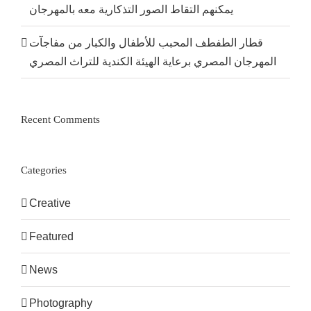
يمكنهم التقاط الصور التذكارية معه بالمهرجان
قطار الطفطف المحبب للأطفال والكبار من مفاجآت
المهرجان المصري برعاية الهيئة الكندية للتراث المصري
Recent Comments
Categories
Creative
Featured
News
Photography