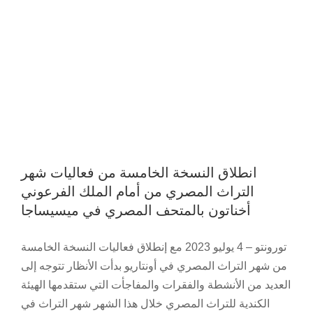
انطلاق النسخة الخامسة من فعاليات شهر
التراث المصري من أمام الملك الفرعوني
أخناتون بالمتحف المصري في ميسيساجا
تورونتو – 4 يوليو 2023 مع إنطلاق فعاليات النسخة الخامسة
من شهر التراث المصري في أونتاريو بدأت الأنظار تتوجه إلى
العديد من الأنشطة والفقرات والمفاجأت التي ستقدمها الهيئة
الكندية للتراث المصري خلال هذا الشهر شهر التراث في