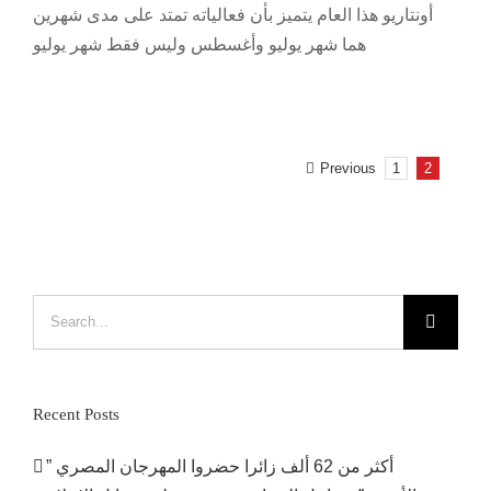
أونتاريو هذا العام يتميز بأن فعالياته تمتد على مدى شهرين
هما شهر يوليو وأغسطس وليس فقط شهر يوليو
Previous
1
2
Search
for:
Recent Posts
أكثر من 62 ألف زائرا حضروا المهرجان المصري ”