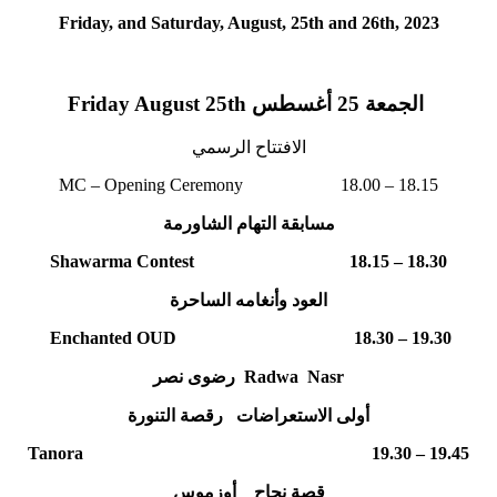
Friday, and Saturday, August, 25th and 26th, 2023
Friday August 25th الجمعة 25 أغسطس
الافتتاح الرسمي
MC – Opening Ceremony 18.00 – 18.15
مسابقة التهام الشاورمة
Shawarma Contest 18.15 – 18.30
العود وأنغامه الساحرة
Enchanted OUD 18.30 – 19.30
رضوى نصر Radwa Nasr
أولى الاستعراضات رقصة التنورة
Tanora 19.30 – 19.45
قصة نجاح أوزموس