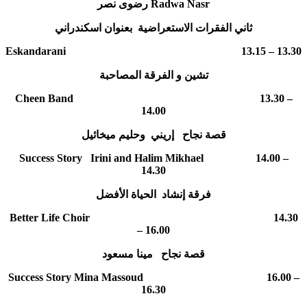
رضوى نصر Radwa Nasr
ثاني الفقرات الاستعراضية بعنوان اسكندراني
Eskandarani 13.15 – 13.30
تشين و الفرقة المصاحبة
Cheen Band 13.30 –
14.00
قصة نجاح إريني وحليم ميخائيل
Success Story Irini and Halim Mikhael 14.00 –
14.30
فرقة إنشاد الحياة الأفضل
Better Life Choir 14.30
– 16.00
قصة نجاح مينا مسعود
Success Story Mina Massoud 16.00 –
16.30