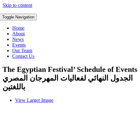
Skip to content
Toggle Navigation
Home
About
News
Events
Our Team
Contact Us
The Egyptian Festival’ Schedule of Events
الجدول النهائي لفعاليات المهرجان المصري
باللغتين
View Larger Image