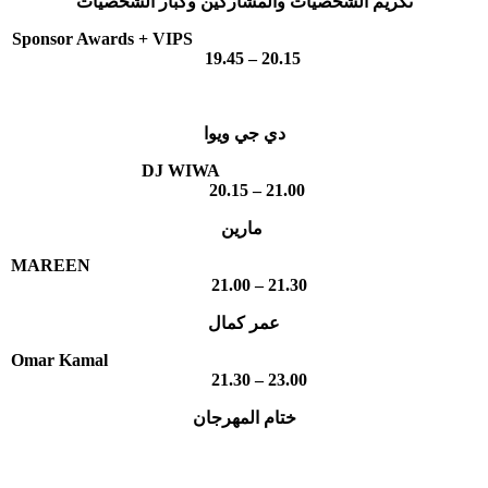
تكريم الشخصيات والمشاركين وكبار الشخصيات
Sponsor Awards + VIPS
19.45 – 20.15
دي جي ويوا
DJ WIWA
20.15 – 21.00
مارين
MAREEN
21.00 – 21.30
عمر كمال
Omar Kamal
21.30 – 23.00
ختام المهرجان