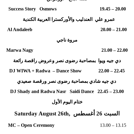
Success Story Osmows 19.45 – 20.00
عمرو علي العندليب والأوركسترا العربية الكندية
Al Andaleeb 20.00 – 21.00
مروة ناجي
Marwa Nagy 21.00 – 22.00
دي جيه ويوا بمصاحبة رضوى نصر وعروض راقصة رائعة
DJ WIWA + Radwa – Dance Show 22.00 – 22.45
دي جيه شادي بمصاحبة رضوى نصر ورقصة صعيدي
DJ Shady and Radwa Nasr Saidi Dance 22.45 – 23.00
ختام اليوم الأول
Saturday August 26th, السبت 26 أغسطس
MC – Open Ceremony
13.00 – 13.15