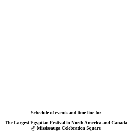
Schedule of events and time line for
The Largest Egyptian Festival in North America and Canada
@ Mississauga Celebration Square