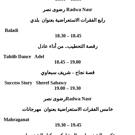
رضوى نصر Radwa Nasr
رابع الفقرات الاستعراضية بعنوان بلدي
Baladi
18.30 – 18.45
رقصة التحطيب.. من أداء عادل
Tahtib Dance Adel
18.45 – 19.00
قصة نجاح – شريف سبعاوي
Success Story Sheref Sabawy
19.00 – 19.30
رضوى نصرRadwa Nasr
خامس الفقرات الاستعراضية بعنوان مهرجانات
Mahraganat
19.30 – 19.45