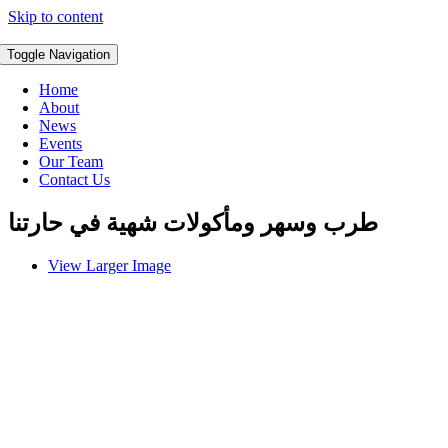
Skip to content
Toggle Navigation
Home
About
News
Events
Our Team
Contact Us
طرب وسهر ومأكولات شهية في حارتنا
View Larger Image